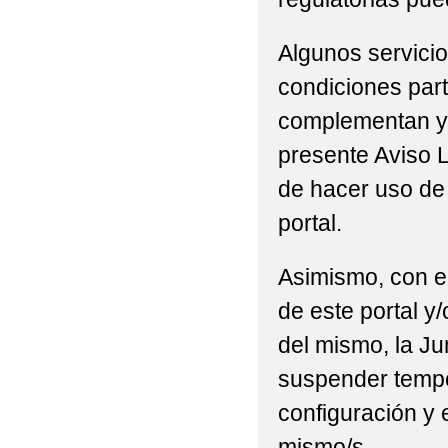
Algunos servicio
condiciones part
complementan y/
presente Aviso L
de hacer uso de 
portal.
Asimismo, con el
de este portal y
del mismo, la Ju
suspender tempor
configuración y 
mismo/s.