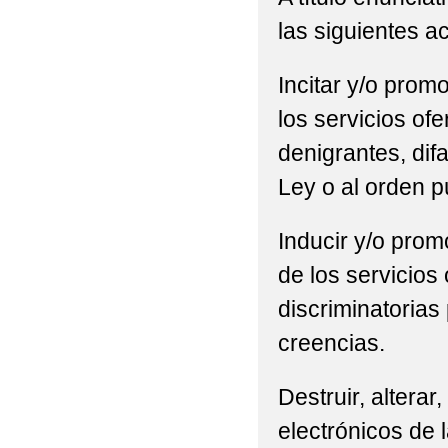
las siguientes a
Incitar y/o promo
los servicios of
denigrantes, difa
Ley o al orden p
Inducir y/o promo
de los servicios
discriminatorias 
creencias.
Destruir, alterar
electrónicos de l