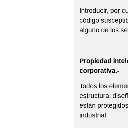
Introducir, por 
código susceptib
alguno de los se
Propiedad intel
corporativa.-
Todos los elemen
estructura, diseñ
están protegidos
industrial.