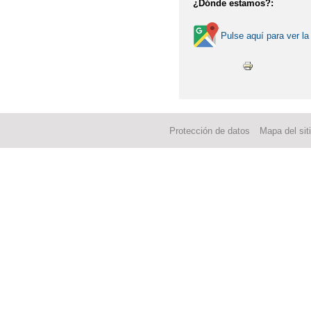
¿Dónde estamos?:
Pulse aquí para ver la
Protección de datos
Mapa del sit